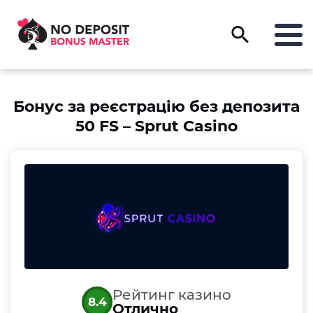
Бонус за реєстрацію без депозита
50 FS – Sprut Casino
Рейтинг казино
8.4
Отлично