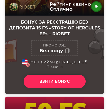
Рейтинг казино
9
Отлично
БОНУС ЗА РЕЄСТРАЦІЮ БЕЗ
ДЕПОЗИТА 15 FS «STORY OF HERCULES
EE» – RIOBET
ПРОМОКОД:
Без коду
Не приймає гравців з US
Правила
ВЗЯТИ БОНУС