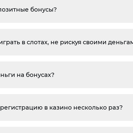
позитные бонусы?
играть в слотах, не рискуя своими деньга
ньги на бонусах?
а регистрацию в казино несколько раз?