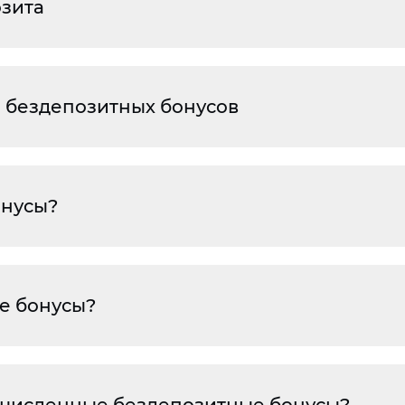
озита
 бездепозитных бонусов
онусы?
е бонусы?