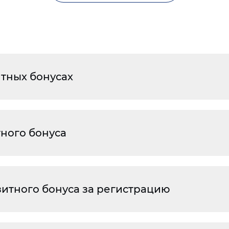
тных бонусах
тного бонуса
зитного бонуса за регистрацию