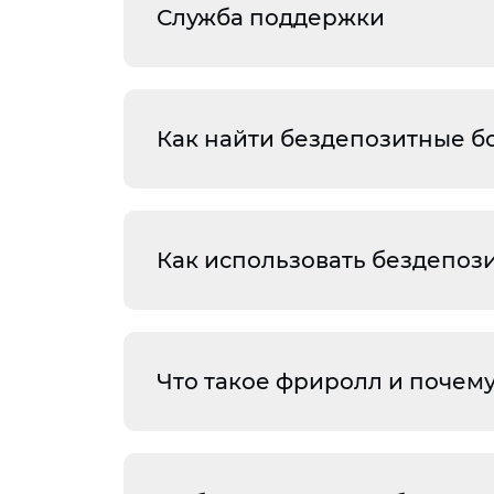
Служба поддержки
Как найти бездепозитные б
Как использовать бездепоз
Что такое фриролл и почем