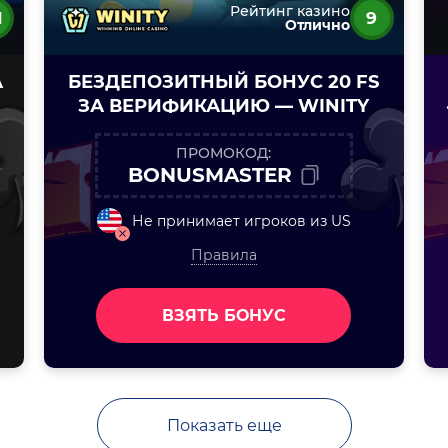
Рейтинг казино
1
9
Отлично
А
БЕЗДЕПОЗИТНЫЙ БОНУС 20 FS
ЗА ВЕРИФИКАЦИЮ — WINITY
ПРОМОКОД:
BONUSMASTER
Не принимает игроков из US
Правила
ВЗЯТЬ БОНУС
Показать еще