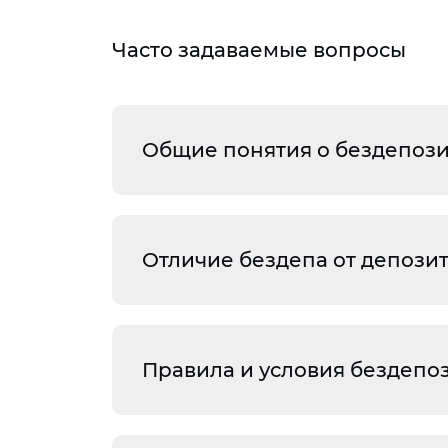
Часто задаваемые вопросы
Общие понятия о бездепози
Отличие бездепа от депози
Правила и условия бездепо