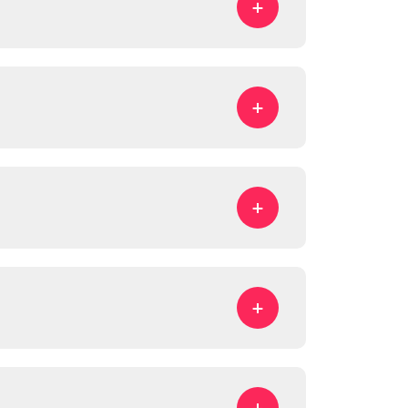
+
+
+
+