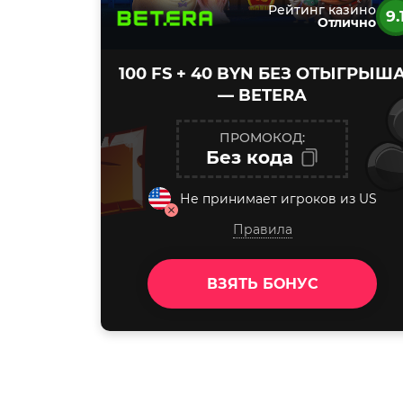
Рейтинг казино
9.
Отлично
100 FS + 40 BYN БЕЗ ОТЫГРЫШ
— BETERA
ПРОМОКОД:
Без кода
Не принимает игроков из US
Правила
ВЗЯТЬ БОНУС