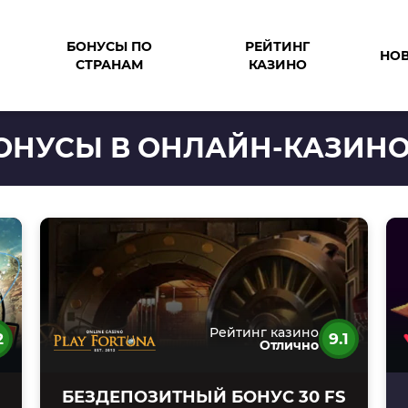
БОНУСЫ ПО
РЕЙТИНГ
НО
СТРАНАМ
КАЗИНО
ОНУСЫ В ОНЛАЙН-КАЗИН
Рейтинг казино
2
9.1
Отлично
БЕЗДЕПОЗИТНЫЙ БОНУС 30 FS