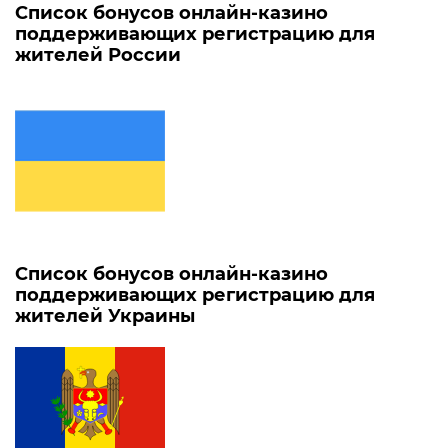
С
писок бонусов онлайн-казино
поддерживающих регистрацию для
жителей России
Список бонусов онлайн-казино
поддерживающих регистрацию для
жителей Украины