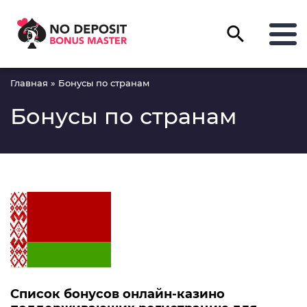
Главная
»
Бонусы по странам
Бонусы по странам
Список бонусов онлайн-казино