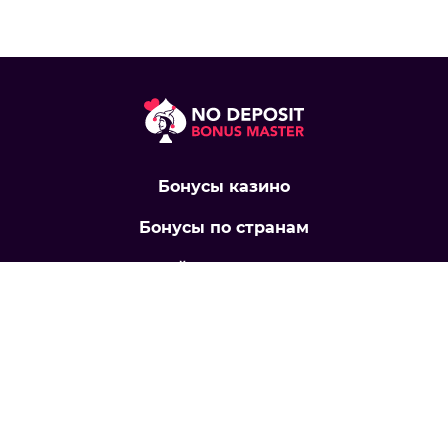
Бонусы казино
Бонусы по странам
Рейтинг казино
Новости
Статьи