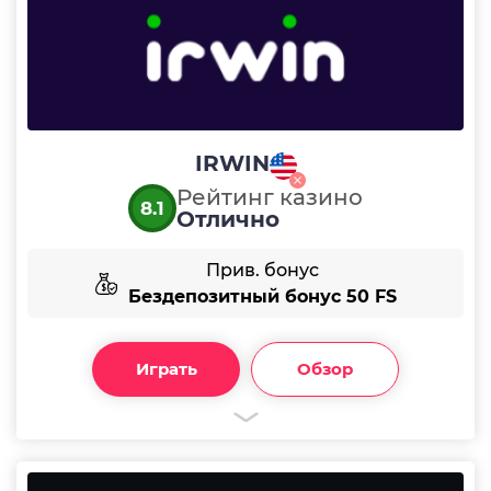
Foxium
FUGASO
Funky Games
G Games
IRWIN
GACHA
Рейтинг казино
8.1
Отлично
GALAXSYS
GameArt
Прив. бонус
Бездепозитный бонус 50 FS
GameBeat
Gameburger Studios
Играть
Обзор
Games Global
Games inc
Games Lab