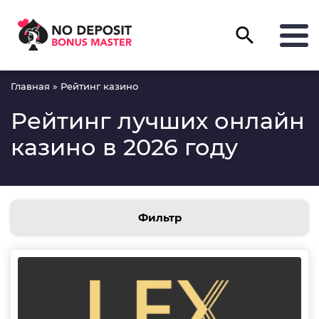
Armadillo Studios
ATMOSFERA
Atomic Slot Lab
Главная
»
Рейтинг казино
Aurum Signature Studios
Рейтинг лучших онлайн
Authentic Gaming
казино в 2026 году
AvatarUX
Aviatrix
Backseat Gaming
Фильтр
Bang Bang Games
Barbara Bang
BELATRA
Bet2Tech