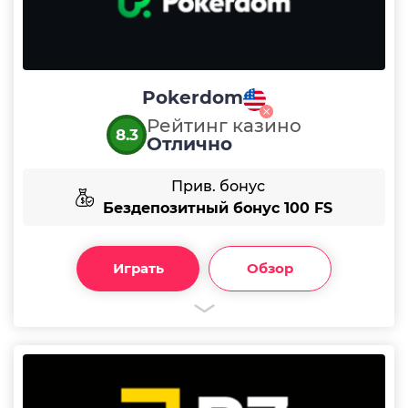
Boomerang
Booming Games
Buck Stakes Entertainment
Pokerdom
Bulletproof Games
Рейтинг казино
8.3
Bullshark Games
Отлично
Caleta gaming
Прив. бонус
Champion
Бездепозитный бонус 100 FS
Circular Arrow
Clawbuster
Играть
Обзор
Concept Gaming
Cool Games
CQ9 Gaming
Crazy Tooth Studio