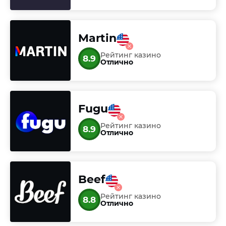
Martin
Рейтинг казино
8.9
Отлично
Fugu
Рейтинг казино
8.9
Отлично
Beef
Рейтинг казино
8.8
Отлично