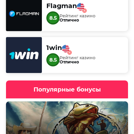
Flagman
Рейтинг казино
8.5
Отлично
1win
Рейтинг казино
8.5
Отлично
Популярные бонусы