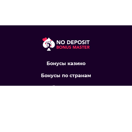
Бонусы казино
Бонусы по странам
Рейтинг казино
Новости
Статьи