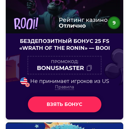
Рейтинг казино
9
Отлично
БЕЗДЕПОЗИТНЫЙ БОНУС 25 FS
«WRATH OF THE RONIN» — BOOI
ПРОМОКОД:
BONUSMASTER
Не принимает игроков из US
Правила
ВЗЯТЬ БОНУС