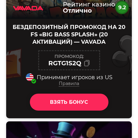
Рейтинг казино
9.2
Отлично
БЕЗДЕПОЗИТНЫЙ ПРОМОКОД НА 20
FS «BIG BASS SPLASH» (20
АКТИВАЦИЙ) — VAVADA
ПРОМОКОД:
RGTG1S2Q
Принимает игроков из US
Правила
ВЗЯТЬ БОНУС