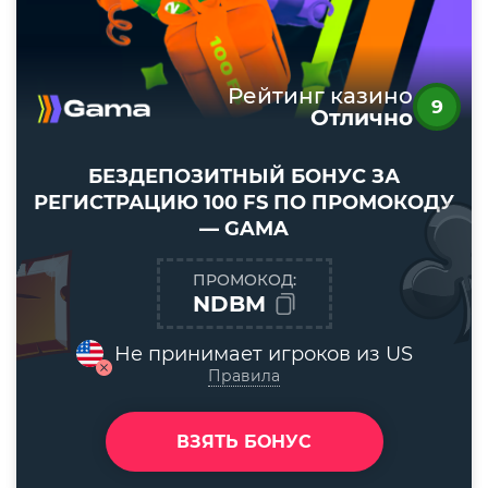
Рейтинг казино
9
Отлично
БЕЗДЕПОЗИТНЫЙ БОНУС ЗА
РЕГИСТРАЦИЮ 100 FS ПО ПРОМОКОДУ
— GAMA
ПРОМОКОД:
NDBM
Не принимает игроков из US
Правила
ВЗЯТЬ БОНУС