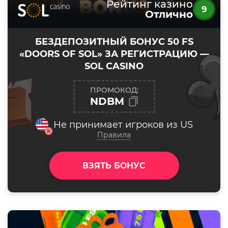
Рейтинг казино
9
Отлично
БЕЗДЕПОЗИТНЫЙ БОНУС 50 FS
«DOORS OF SOL» ЗА РЕГИСТРАЦИЮ —
SOL CASINO
ПРОМОКОД:
NDBM
Не принимает игроков из US
Правила
ВЗЯТЬ БОНУС