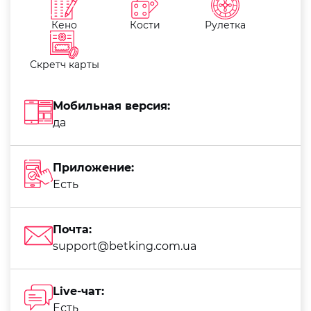
Кено
Кости
Рулетка
Скретч карты
Мобильная версия:
да
Приложение:
Есть
Почта:
support@betking.com.ua
Live-чат:
Есть