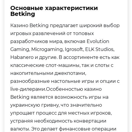
Основные характеристики
Betking
Казино Betking предлагает широкий выбор
игровых развлечений от топовых
разработчиков мира, включая Evolution
Gaming, Microgaming, Igrosoft, ELK Studios,
Habanero и другие. В ассортименте есть как
классические слот-машины, так и слоты с
накопительными джекпотами,
разнообразные настольные игры и опции с
live-дилерами.Особенностью казино
Betking является возможность игры на
украинскую гривну, что значительно
упрощает процесс для местных игроков,
устраняя необходимость конвертации
валюты. Это делает финансовые операции