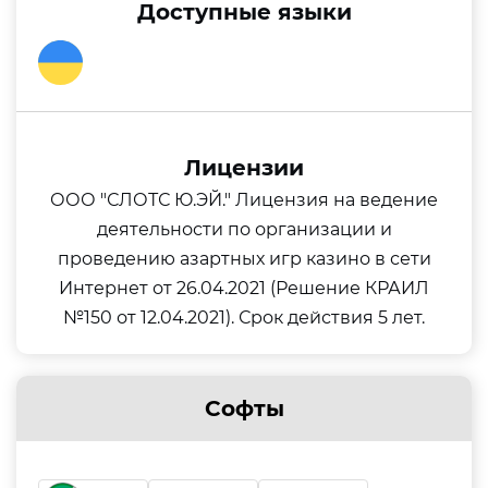
Доступные языки
Лицензии
ООО "СЛОТС Ю.ЭЙ." Лицензия на ведение
деятельности по организации и
проведению азартных игр казино в сети
Интернет от 26.04.2021 (Решение КРАИЛ
№150 от 12.04.2021). Срок действия 5 лет.
Софты