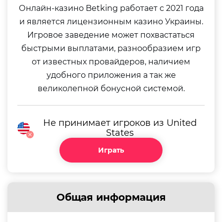
Онлайн-казино Betking работает с 2021 года
и является лицензионным казино Украины.
Игровое заведение может похвастаться
быстрыми выплатами, разнообразием игр
от известных провайдеров, наличием
удобного приложения а так же
великолепной бонусной системой.
Не принимает игроков из United
States
Играть
Общая информация