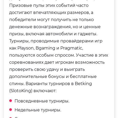
Призовые пулы этих событий часто
достигают впечатляющих размеров, а
победители могут получить не только
денежные вознаграждения, но и ценные
призы, включая автомобили и гаджеты.
Турниры, проводимые провайдерами игр
как Playson, Bgaming и Pragmatic,
пользуются особым спросом. Участие в этих
соревнованиях дает игрокам возможность
проверить свою удачу и выиграть
дополнительные бонусы и бесплатные
спины. Варианты турниров в Betking
(SlotoKing) включают:
Повседневные турниры.
Недельные турниры.