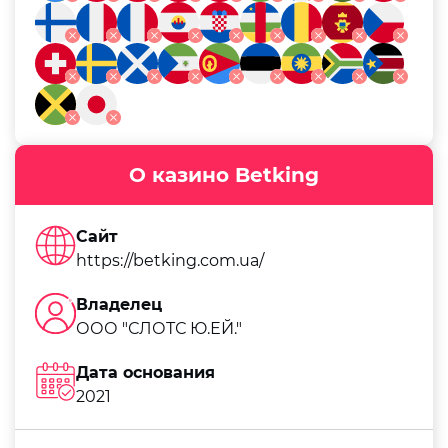
О казино Betking
Сайт
https://betking.com.ua/
Владелец
ООО "СЛОТС Ю.ЕЙ."
Дата основания
2021