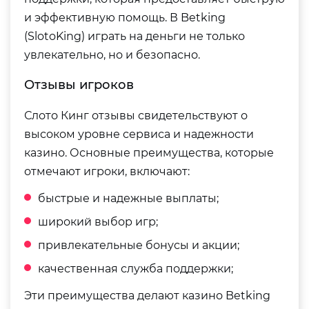
и эффективную помощь. В Betking
(SlotoKing) играть на деньги не только
увлекательно, но и безопасно.
Отзывы игроков
Слото Кинг отзывы свидетельствуют о
высоком уровне сервиса и надежности
казино. Основные преимущества, которые
отмечают игроки, включают:
быстрые и надежные выплаты;
широкий выбор игр;
привлекательные бонусы и акции;
качественная служба поддержки;
Эти преимущества делают казино Betking