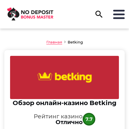
Главная
Betking
Обзор онлайн-казино Betking
Рейтинг казино
7.7
Отлично