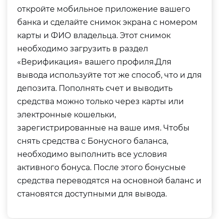
откройте мобильное приложение вашего
банка и сделайте снимок экрана с номером
карты и ФИО владельца. Этот снимок
необходимо загрузить в раздел
«Верификация» вашего профиля.Для
вывода используйте тот же способ, что и для
депозита. Пополнять счет и выводить
средства можно только через карты или
электронные кошельки,
зарегистрированные на ваше имя. Чтобы
снять средства с Бонусного баланса,
необходимо выполнить все условия
активного бонуса. После этого бонусные
средства переводятся на основной баланс и
становятся доступными для вывода.