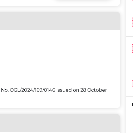
 No. OGL/2024/169/0146 issued on 28 October