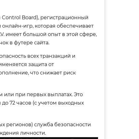
Control Board), регистрационный
 онлайн-игр, которая обеспечивает
V. имеет большой опыт в этой сфере,
ок в футере сайта.
опасность всех транзакций и
именяется защита от
ополнение, что снижает риск
 или при первых выплатах. Это
 до 72 часов (с учетом выходных
ых регионов) служба безопасности
рждения личности.