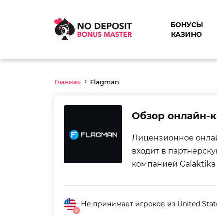
БОНУСЫ
КАЗИНО
Главная
Flagman
Обзор онлайн-к
Лицензионное онлайн
входит в партнерску
компанией Galaktika 
Не принимает игроков из United Stat