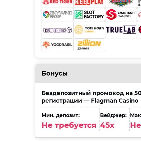
Бонусы
Бездепозитный промокод на 50
регистрации — Flagman Casino
Мин. депозит:
Вейджер:
Мак
Не требуется
45х
Не