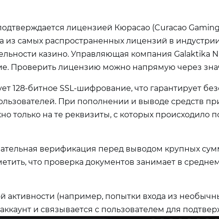
подтверждается лицензией Кюрасао (Curacao Gaming 
а из самых распространенных лицензий в индустрии
льности казино. Управляющая компания Galaktika N.
ие. Проверить лицензию можно напрямую через знач
ует 128-битное SSL-шифрование, что гарантирует без
ользователей. При пополнении и выводе средств пр
о только на те реквизиты, с которых происходило п
ательная верификация перед выводом крупных сумм
етить, что проверка документов занимает в среднем
ой активности (например, попытки входа из необычн
аккаунт и связывается с пользователем для подтве