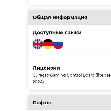
Общая информация
Доступные языки
Лицензии
Curaçao Gaming Control Board (license
2024)
Софты