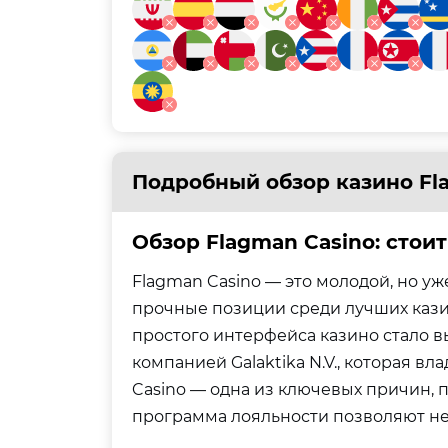
Подробный обзор казино Fl
Обзор Flagman Casino: стоит
Flagman Casino — это молодой, но уж
прочные позиции среди лучших казин
простого интерфейса казино стало в
компанией Galaktika N.V., которая в
Casino — одна из ключевых причин, 
программа лояльности позволяют не 