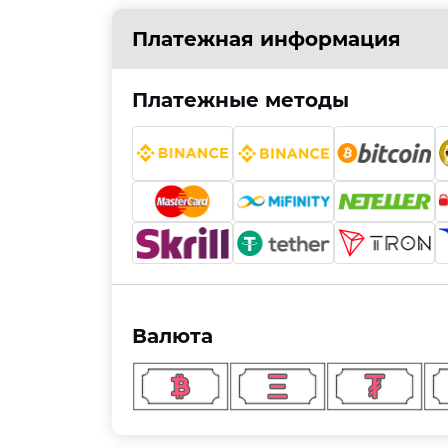
Платежная информация
Платежные методы
Валюта