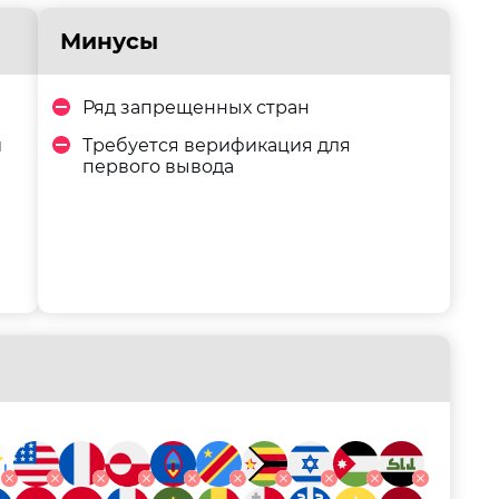
Минусы
Ряд запрещенных стран
и
Требуется верификация для
первого вывода