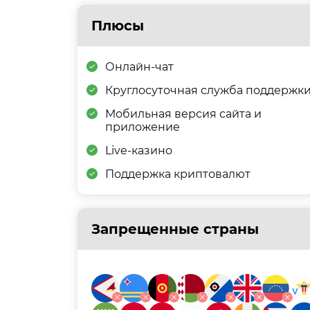
Плюсы
Онлайн-чат
Круглосуточная служба поддержк
Мобильная версия сайта и
приложение
Live-казино
Поддержка криптовалют
Запрещенные страны