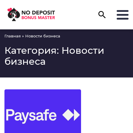
Главная
»
Новости бизнеса
Категория:
Новости
бизнеса