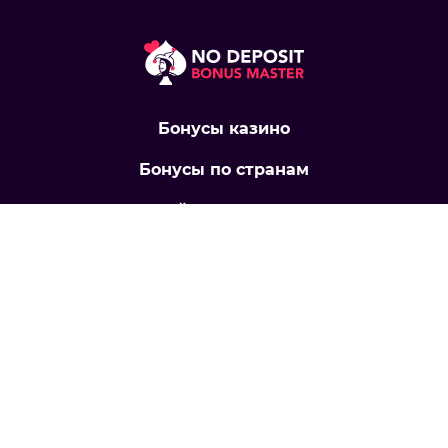
Бонусы казино
Бонусы по странам
Рейтинг казино
Новости
Статьи
Сайт NoDepositBonusMaster не предоставляет никакие игры на
деньги, не призывает к игре и носит исключительно