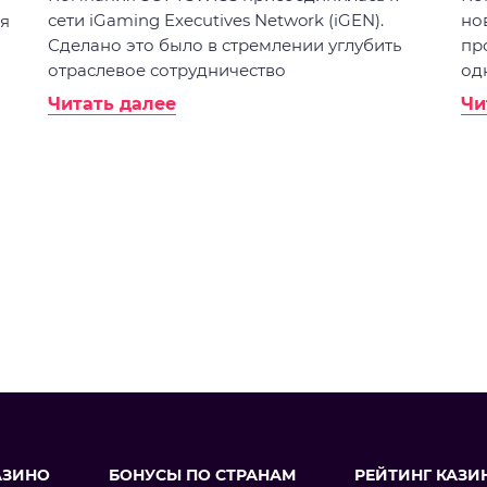
сети iGaming Executives Network (iGEN).
но
ля
Сделано это было в стремлении углубить
пр
отраслевое сотрудничество
од
Читать далее
Чи
АЗИНО
БОНУСЫ ПО СТРАНАМ
РЕЙТИНГ КАЗИ