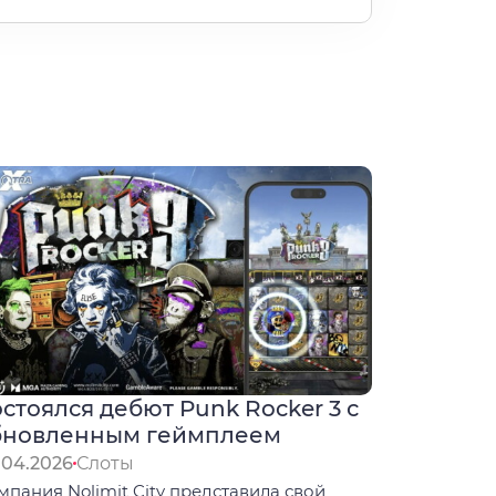
стоялся дебют Punk Rocker 3 с
бновленным геймплеем
.04.2026
Слоты
мпания Nolimit City представила свой