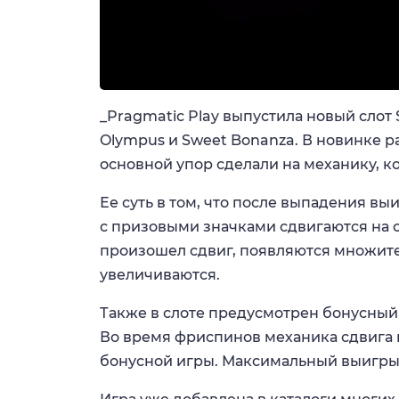
_Pragmatic Play выпустила новый слот 
Olympus и Sweet Bonanza. В новинке 
основной упор сделали на механику, к
Ее суть в том, что после выпадения в
с призовыми значками сдвигаются на о
произошел сдвиг, появляются множите
увеличиваются.
Также в слоте предусмотрен бонусный 
Во время фриспинов механика сдвига 
бонусной игры. Максимальный выигрыш,