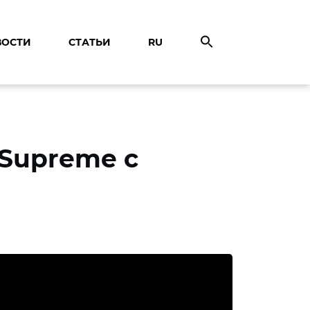
ВОСТИ
СТАТЬИ
RU
 Supreme с