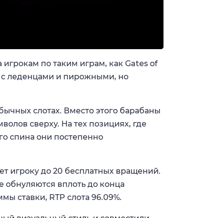
игрокам по таким играм, как Gates of
е с леденцами и пирожными, но
бычных слотах. Вместо этого барабаны
олов сверху. На тех позициях, где
го спина они постепенно
ет игроку до 20 бесплатных вращений.
е обнуляются вплоть до конца
мы ставки, RTP слота 96.09%.