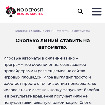
Главная
»
Сколько линий ставить на автоматах
Сколько линий ставить на
автоматах
Игровые автоматы в онлайн-казино –
программное обеспечение, создаваемое
провайдерами и размещаемое на сайтах
игровых площадок. Игра выглядит просто и
работает просто с точки зрения пользователя:
человек нажимает на кнопку, запускает барабан
и в результате вращения получает (или не
получает) выигрышную комбинацию. Слоты