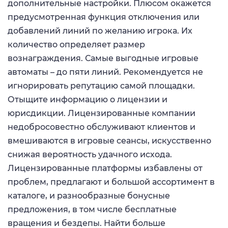
дополнительные настройки. Плюсом окажется
предусмотренная функция отключения или
добавлений линий по желанию игрока. Их
количество определяет размер
вознаграждения. Самые выгодные игровые
автоматы – до пяти линий. Рекомендуется не
игнорировать репутацию самой площадки.
Отыщите информацию о лицензии и
юрисдикции. Лицензированные компании
недобросовестно обслуживают клиентов и
вмешиваются в игровые сеансы, искусственно
снижая вероятность удачного исхода.
Лицензированные платформы избавлены от
проблем, предлагают и большой ассортимент в
каталоге, и разнообразные бонусные
предложения, в том числе бесплатные
вращения и бездепы. Найти больше