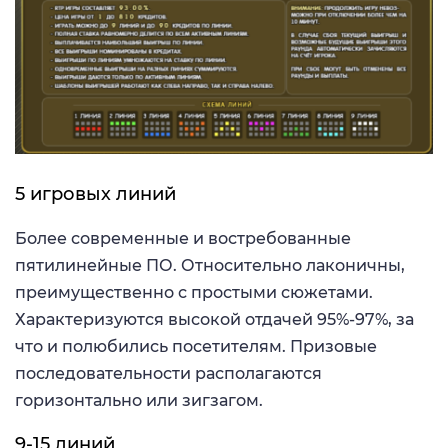
5 игровых линий
Более современные и востребованные
пятилинейные ПО. Относительно лаконичны,
преимущественно с простыми сюжетами.
Характеризуются высокой отдачей 95%-97%, за
что и полюбились посетителям. Призовые
последовательности располагаются
горизонтально или зигзагом.
9-15 линий