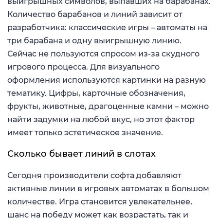
выигрышных символов, выпавших на барабанах.
Количество барабанов и линий зависит от
разработчика: классические игры – автоматы на
три барабана и одну выигрышную линию.
Сейчас не пользуются спросом из-за скудного
игрового процесса. Для визуального
оформления используются картинки на разную
тематику. Цифры, карточные обозначения,
фрукты, животные, драгоценные камни – можно
найти задумки на любой вкус, но этот фактор
имеет только эстетическое значение.
Сколько бывает линий в слотах
Сегодня производители софта добавляют
активные линии в игровых автоматах в большом
количестве. Игра становится увлекательнее,
шанс на победу может как возрастать, так и