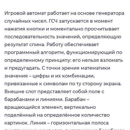
Игровой автомат работает на основе генератора
случайных чисел. ГСЧ запускается в момент
нажатия кнопки и моментально просчитывает
последовательность значений, определяющую
результат спина. Работу обеспечивает
программный алгоритм, функционирующий по
определенному принципу: его нельзя взломать
и предугадать. С точки зрения математики
значения – цифры и их комбинации,
привязанные к символам по ту сторону экрана.
Внешне слот представляет собой поле с
барабанами и линиями. Барабан –
вращающийся элемент, вертикально
поделённый на определённое количество
картинок. Линия – горизонтальная полоса