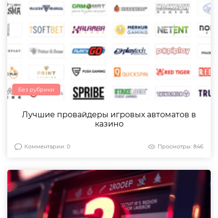
Без рубрики
Лучшие провайдеры игровых автоматов в
казино
Комментарии: 0
Просмотры: 846