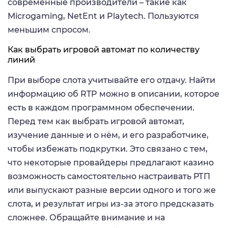
современные производители – такие как
Microgaming, NetEnt и Playtech. Пользуются
меньшим спросом.
Как выбрать игровой автомат по количеству
линий
При выборе слота учитывайте его отдачу. Найти
информацию об RTP можно в описании, которое
есть в каждом программном обеспечении.
Перед тем как выбрать игровой автомат,
изучение данные и о нём, и его разработчике,
чтобы избежать подкрутки. Это связано с тем,
что некоторые провайдеры предлагают казино
возможность самостоятельно настраивать РТП
или выпускают разные версии одного и того же
слота, и результат игры из-за этого предсказать
сложнее. Обращайте внимание и на