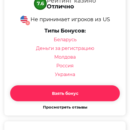
Рейтинг казино
7.6
Отлично
Не принимает игроков из US
Типы Бонусов:
Беларусь
Деньги за регистрацию
Молдова
Россия
Украина
Взять бонус
Просмотреть отзывы