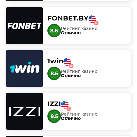
FONBET.BY
Рейтинг казино
8.6
Отлично
1win
Рейтинг казино
8.5
Отлично
IZZI
Рейтинг казино
8.5
Отлично