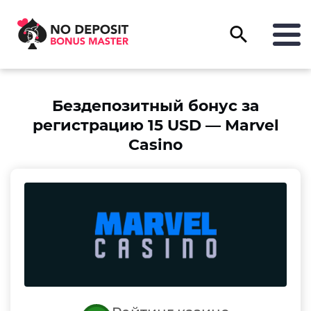
Бездепозитный бонус за
регистрацию 15 USD — Marvel
Casino