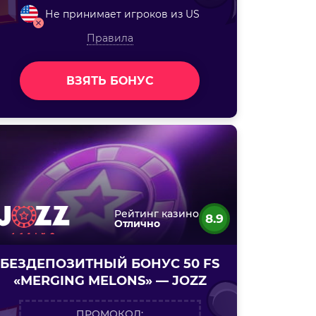
Не принимает игроков из US
Правила
ВЗЯТЬ БОНУС
Рейтинг казино
8.9
Отлично
БЕЗДЕПОЗИТНЫЙ БОНУС 50 FS
«MERGING MELONS» — JOZZ
ПРОМОКОД: