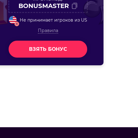
BONUSMASTER
Не принимает игроков из US
Правила
ВЗЯТЬ БОНУС