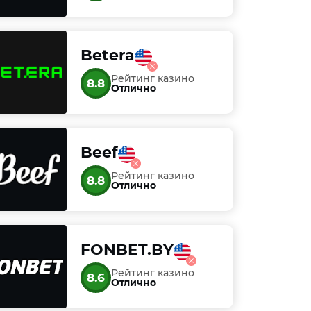
Betera
Рейтинг казино
8.8
Отлично
Beef
Рейтинг казино
8.8
Отлично
FONBET.BY
Рейтинг казино
8.6
Отлично