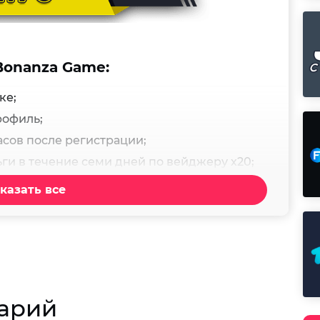
Bonanza Game:
ке;
рофиль;
асов после регистрации;
ги в течение семи дней по вейджеру х20;
лоте «Ben Gunn Robinson» от Mascot Gaming.
казать все
арий