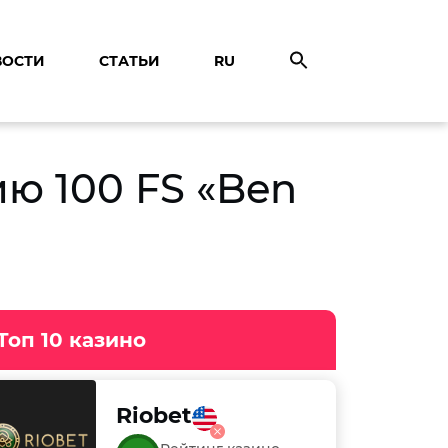
ВОСТИ
СТАТЬИ
RU
ю 100 FS «Ben
Топ 10 казино
Riobet