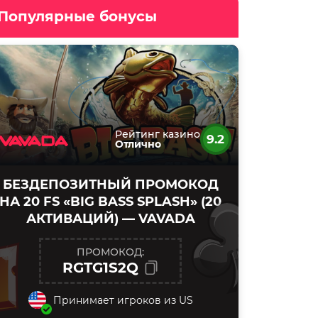
Популярные бонусы
Рейтинг казино
9.2
Отлично
БЕЗДЕПОЗИТНЫЙ ПРОМОКОД
НА 20 FS «BIG BASS SPLASH» (20
АКТИВАЦИЙ) — VAVADA
ПРОМОКОД:
RGTG1S2Q
Принимает игроков из US