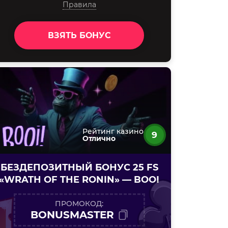
Правила
ВЗЯТЬ БОНУС
Рейтинг казино
9
Отлично
БЕЗДЕПОЗИТНЫЙ БОНУС 25 FS
«WRATH OF THE RONIN» — BOOI
ПРОМОКОД:
BONUSMASTER