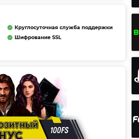
Круглосуточная служба поддержки
Шифрование SSL