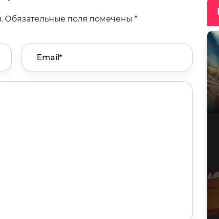
.
Обязательные поля помечены
*