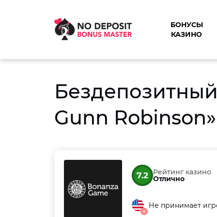
БОНУСЫ
КАЗИНО
Бездепозитный 
Gunn Robinson
Рейтинг казино
7.2
Отлично
Не принимает игр