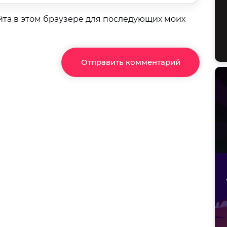
айта в этом браузере для последующих моих