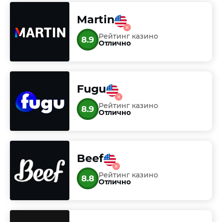
Martin
Рейтинг казино
8.9
Отлично
Fugu
Рейтинг казино
8.9
Отлично
Beef
Рейтинг казино
8.8
Отлично