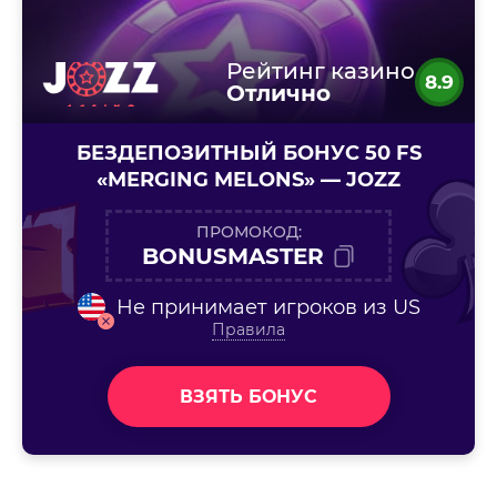
Рейтинг казино
8.9
Отлично
БЕЗДЕПОЗИТНЫЙ БОНУС 50 FS
«MERGING MELONS» — JOZZ
ПРОМОКОД:
BONUSMASTER
Не принимает игроков из US
Правила
ВЗЯТЬ БОНУС