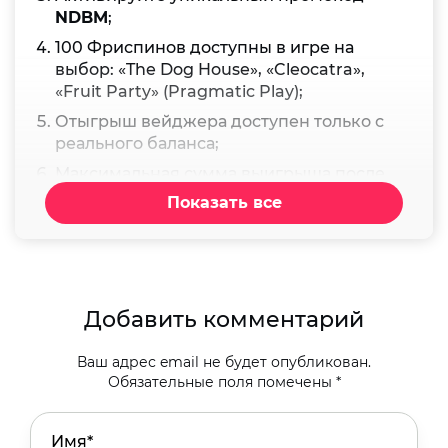
NDBM
;
100 Фриспинов доступны в игре на
выбор: «The Dog House», «Cleocatra»,
«Fruit Party» (Pragmatic Play);
Отыгрыш вейджера доступен только с
реального баланса;
Максимальная сумма выигрыша после
отыгрыша бонуса составляет — 100 EUR /
Показать все
10000 RUB, время на отыгрыш — 3 дня.
Добавить комментарий
Ваш адрес email не будет опубликован.
Обязательные поля помечены
*