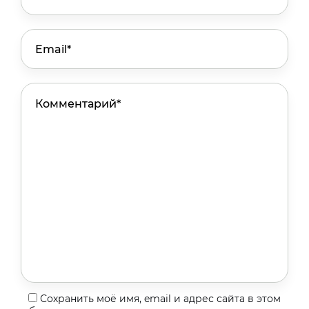
Сохранить моё имя, email и адрес сайта в этом