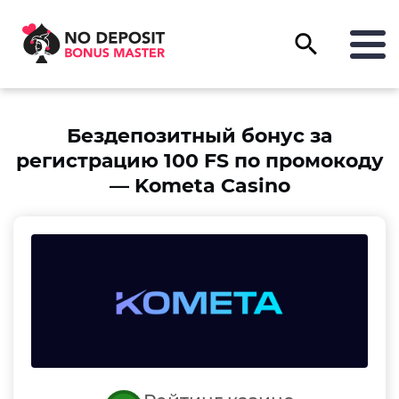
Бездепозитный бонус за
регистрацию 100 FS по промокоду
— Kometa Casino