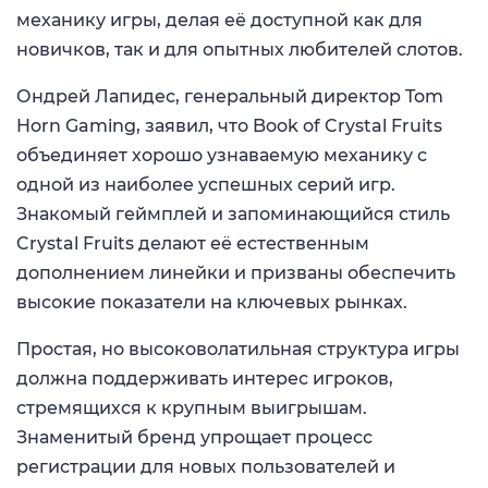
механику игры, делая её доступной как для
новичков, так и для опытных любителей слотов.
Ондрей Лапидес, генеральный директор Tom
Horn Gaming, заявил, что Book of Crystal Fruits
объединяет хорошо узнаваемую механику с
одной из наиболее успешных серий игр.
Знакомый геймплей и запоминающийся стиль
Crystal Fruits делают её естественным
дополнением линейки и призваны обеспечить
высокие показатели на ключевых рынках.
Простая, но высоковолатильная структура игры
должна поддерживать интерес игроков,
стремящихся к крупным выигрышам.
Знаменитый бренд упрощает процесс
регистрации для новых пользователей и