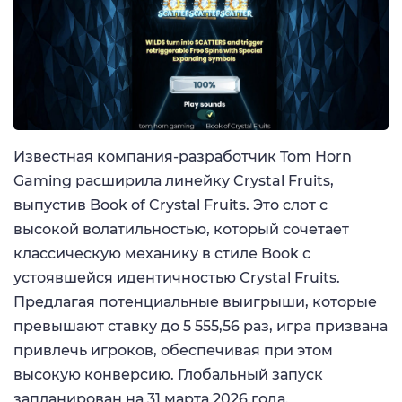
Известная компания-разработчик Tom Horn
Gaming расширила линейку Crystal Fruits,
выпустив Book of Crystal Fruits. Это слот с
высокой волатильностью, который сочетает
классическую механику в стиле Book с
устоявшейся идентичностью Crystal Fruits.
Предлагая потенциальные выигрыши, которые
превышают ставку до 5 555,56 раз, игра призвана
привлечь игроков, обеспечивая при этом
высокую конверсию. Глобальный запуск
запланирован на 31 марта 2026 года.