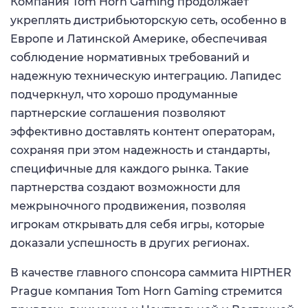
Компания Tom Horn Gaming продолжает
укреплять дистрибьюторскую сеть, особенно в
Европе и Латинской Америке, обеспечивая
соблюдение нормативных требований и
надежную техническую интеграцию. Лапидес
подчеркнул, что хорошо продуманные
партнерские соглашения позволяют
эффективно доставлять контент операторам,
сохраняя при этом надежность и стандарты,
специфичные для каждого рынка. Такие
партнерства создают возможности для
межрыночного продвижения, позволяя
игрокам открывать для себя игры, которые
доказали успешность в других регионах.
В качестве главного спонсора саммита HIPTHER
Prague компания Tom Horn Gaming стремится