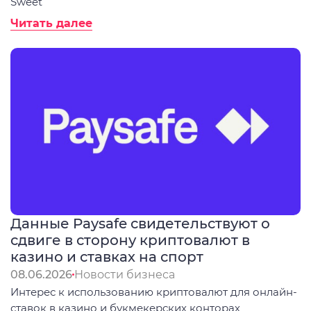
Sweet
Читать далее
Данные Paysafe свидетельствуют о
сдвиге в сторону криптовалют в
казино и ставках на спорт
08.06.2026
Новости бизнеса
Интерес к использованию криптовалют для онлайн-
ставок в казино и букмекерских конторах