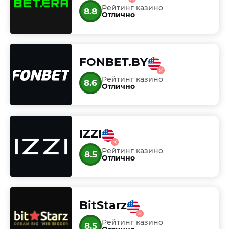
Рейтинг казино
8.8
Отлично
FONBET.BY
Рейтинг казино
8.6
Отлично
IZZI
Рейтинг казино
8.5
Отлично
BitStarz
Рейтинг казино
8.5