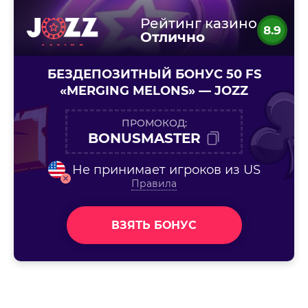
Рейтинг казино
8.9
Отлично
БЕЗДЕПОЗИТНЫЙ БОНУС 50 FS
«MERGING MELONS» — JOZZ
ПРОМОКОД:
BONUSMASTER
Не принимает игроков из US
Правила
ВЗЯТЬ БОНУС