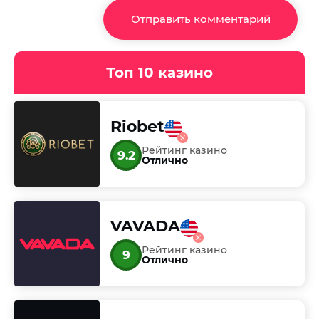
Топ 10 казино
Riobet
Рейтинг казино
9.2
Отлично
VAVADA
Рейтинг казино
9
Отлично