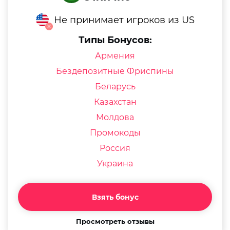
Не принимает игроков из US
Типы Бонусов:
Армения
Бездепозитные Фриспины
Беларусь
Казахстан
Молдова
Промокоды
Россия
Украина
Взять бонус
Просмотреть отзывы