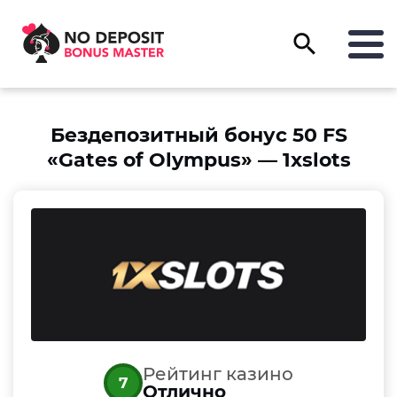
Бездепозитный бонус 50 FS
«Gates of Olympus» — 1xslots
Рейтинг казино
7
Отлично