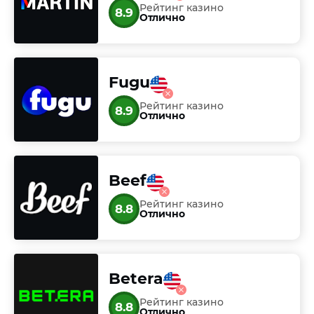
Рейтинг казино
8.9
Отлично
Fugu
Рейтинг казино
8.9
Отлично
Beef
Рейтинг казино
8.8
Отлично
Betera
Рейтинг казино
8.8
Отлично