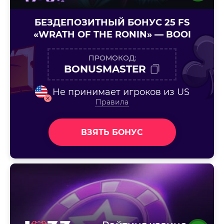
БЕЗДЕПОЗИТНЫЙ БОНУС 25 FS
«WRATH OF THE RONIN» — BOOI
ПРОМОКОД:
BONUSMASTER
Не принимает игроков из US
Правила
ВЗЯТЬ БОНУС