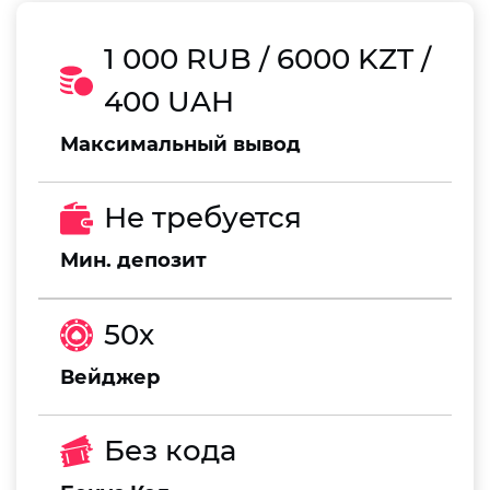
1 000 RUB / 6000 KZT /
400 UAH
Максимальный вывод
Не требуется
Мин. депозит
50х
Вейджер
Без кода