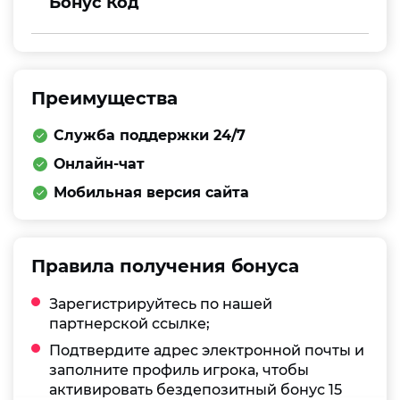
Бонус Код
Преимущества
Служба поддержки 24/7
Онлайн-чат
Мобильная версия сайта
Правила получения бонуса
Зарегистрируйтесь по нашей
партнерской ссылке;
Подтвердите адрес электронной почты и
заполните профиль игрока, чтобы
активировать бездепозитный бонус 15