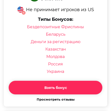
Не принимает игроков из US
Типы Бонусов:
Бездепозитные Фриспины
Беларусь
Деньги за регистрацию
Казахстан
Молдова
Россия
Украина
Взять бонус
Просмотреть отзывы