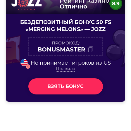
Рейтинг казино
8.9
Отлично
БЕЗДЕПОЗИТНЫЙ БОНУС 50 FS
«MERGING MELONS» — JOZZ
ПРОМОКОД:
BONUSMASTER
Не принимает игроков из US
Правила
ВЗЯТЬ БОНУС