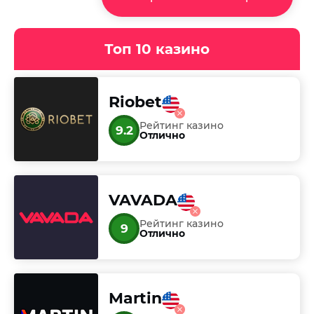
Топ 10 казино
Riobet
Рейтинг казино
9.2
Отлично
VAVADA
Рейтинг казино
9
Отлично
Martin