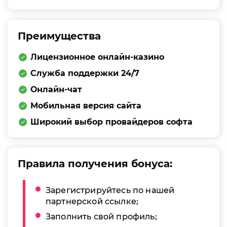
Преимущества
Лицензионное онлайн-казино
Служба поддержки 24/7
Онлайн-чат
Мобильная версия сайта
Широкий выбор провайдеров софта
Правила получения бонуса:
Зарегистрируйтесь по нашей
партнерской ссылке;
Заполнить свой профиль;