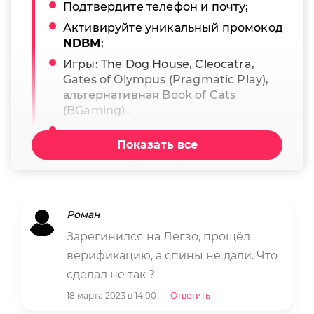
Подтвердите телефон и почту;
Активируйте уникальный промокод
NDBM
;
Игры: The Dog House, Cleocatra,
Gates of Olympus (Pragmatic Play),
альтернативная Book of Cats
(BGaming) .
Ставка по фриспинам: 16 RUB, 0.2
Показать все
EUR/USD, 5 UAH, 80 KZT, 0.8 PLN, 0.4
AZN;
Макс. ставка при отыгрыше бонуса
не ограничена.
Роман
Зарегинился на Легзо, прощёл
верификацию, а спины не дали. Что
сделал не так ?
18 марта 2023 в 14:00
Ответить