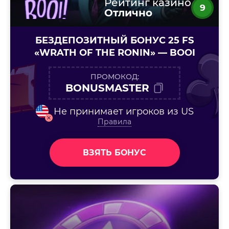
Рейтинг казино
9
Отлично
БЕЗДЕПОЗИТНЫЙ БОНУС 25 FS
«WRATH OF THE RONIN» — BOOI
ПРОМОКОД:
BONUSMASTER
Не принимает игроков из US
Правила
ВЗЯТЬ БОНУС