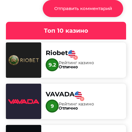
бездепозитный бонус довольно просто.
Новым пользователям необходимо
выполнить следующие действия:
Кликните на кнопку «Взять бонус»,
Топ 10 казино
которая находится на данной странице.
После этого вы сразу перенесетесь на
официальный сайт казино Старда, чтобы
Riobet
можно было пройти регистрацию.
Рейтинг казино
Заполните анкету для создания аккаунта.
9.2
Отлично
Для этого нужно ввести адрес
электронной почты, номер телефона, и
прочие.
После подтверждения учетной записи и
VAVADA
активации уникального промокода
Рейтинг казино
«NDBM» на игровой счет автоматически
9
Отлично
насчитается 50 фриспинов для
использования на слотах The Dog House,
Cleocatra, Gates of Olympus или Book of
Cats от разработчиков «BGaming» и