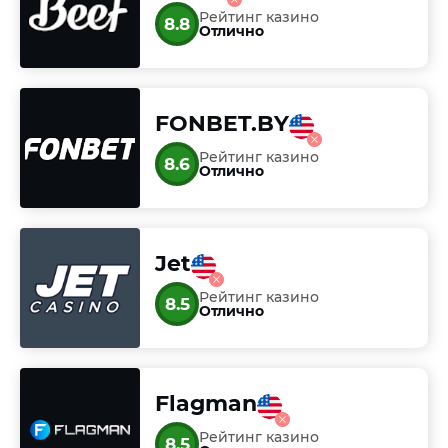
Рейтинг казино
что регистрация на сайте с вашего региона
8.8
Отлично
запрещена. В этой ситуации нужно
использовать зеркало Starda Casino, чтобы
обойти блокировку от провайдера.
FONBET.BY
Условия приветственного бездепа от
Starda Casino
Рейтинг казино
8.6
Отлично
Представленное поощрение имеет
достаточно лояльные условия по
активации, использованию и отыгрышу:
вейджер х45;
Jet
отсутствие лимитов на вывод – игрок
Рейтинг казино
8.5
может снять все отыгранные деньги с
Отлично
фриспинов;
для активации подарка не требуется
минимальный депозит.
Flagman
В целом, представленный подарок в виде
фриспинов – это отличное поощрение,
Рейтинг казино
8.5