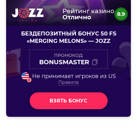
Рейтинг казино
8.9
Отлично
БЕЗДЕПОЗИТНЫЙ БОНУС 50 FS
«MERGING MELONS» — JOZZ
ПРОМОКОД:
BONUSMASTER
Не принимает игроков из US
Правила
ВЗЯТЬ БОНУС