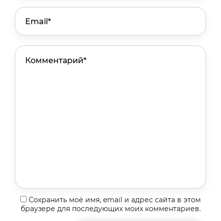
постоянным игрокам довольно щедрые
подарки. Бонусные поощрения
подразумевают подарочные пакеты за
регистрацию, презенты именинникам,
систему кэшбека, еженедельные
поощрения, начисления и фриспины на
депозит.
Особого внимания заслеживает
приветственный бонус. Специально для
новых игроков на сайте онлайн-казино
Starda администрация площадки
предусмотрела бездепозитный бонус в
виде 50 фриспинов, которые можно
разыграть на аппаратах The Dog House,
Cleocatra, Gates of Olympus (Pragmatic Play)
или Book of Cats (BGaming).
Как получить бездепозитный бонус
Starda
Сохранить моё имя, email и адрес сайта в этом
браузере для последующих моих комментариев.
Получить на сайте Starda Casino