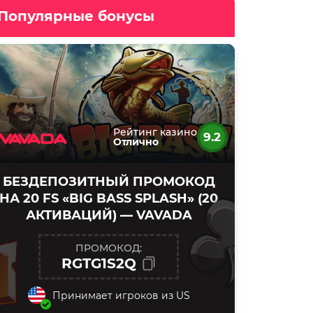
Популярные бонусы
Рейтинг казино
9.2
Отлично
БЕЗДЕПОЗИТНЫЙ ПРОМОКОД
НА 20 FS «BIG BASS SPLASH» (20
АКТИВАЦИЙ) — VAVADA
ПРОМОКОД:
RGTG1S2Q
Принимает игроков из US