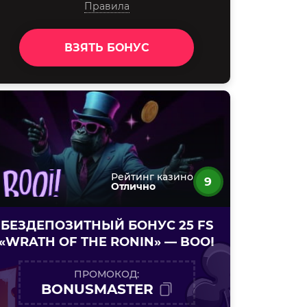
Правила
ВЗЯТЬ БОНУС
Рейтинг казино
9
Отлично
БЕЗДЕПОЗИТНЫЙ БОНУС 25 FS
«WRATH OF THE RONIN» — BOOI
ПРОМОКОД:
BONUSMASTER