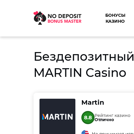
БОНУСЫ
КАЗИНО
Бездепозитный 
MARTIN Casino
Martin
Рейтинг казино
8.8
Отлично
Не принимает игр