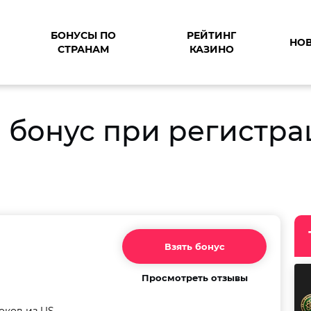
БОНУСЫ ПО
РЕЙТИНГ
НО
СТРАНАМ
КАЗИНО
бонус при регистра
Взять бонус
Просмотреть отзывы
оков из US