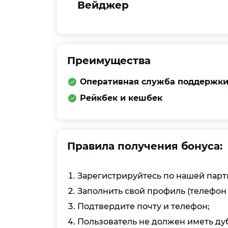
Вейджер
Преимущества
Оперативная служба поддержк
Рейкбек и кешбек
Правила получения бонуса:
Зарегистрируйтесь по нашей парт
Заполнить свой профиль (телефон +
Подтвердите почту и телефон;
Пользователь не должен иметь д