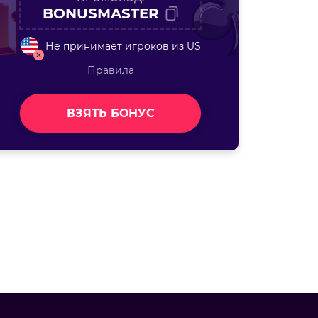
BONUSMASTER
Не принимает игроков из US
Правила
ВЗЯТЬ БОНУС