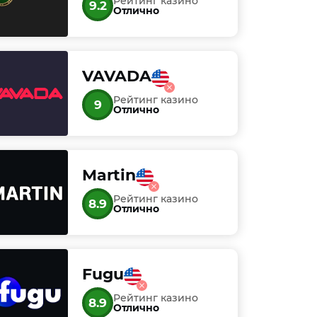
Рейтинг казино
9.2
Отлично
VAVADA
Рейтинг казино
9
Отлично
Martin
Рейтинг казино
8.9
Отлично
Fugu
Рейтинг казино
8.9
Отлично