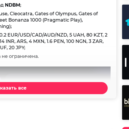
од
NDBM
;
use, Cleocatra, Gates of Olympus, Gates of
eet Bonanza 1000 (Pragmatic Play),
ing);
 0.2 EUR/USD/CAD/AUD/NZD, 5 UAH, 80 KZT, 2
 14 INR, ARS, 4 MXN, 1.6 PEN, 100 NGN, 3 ZAR,
UF, 20 JPY;
 не ограничена.
казать все