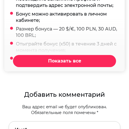
подтвердить адрес электронной почты;
Бонус можно активировать в личном
кабинете;
Размер бонуса — 20 $/€, 100 PLN, 30 AUD,
100 BRL;
Отыграйте бонус (x50) в течение 3 дней с
момента получения;
Максимальная сумма вывода — 20 $/€,
Показать все
100 PLN, 20 AUD, 100 BRL;
Для использования бонуса необходимо
соблюдать условия казино;
Запрещено создавать более одной
Добавить комментарий
учетной записи для получения
бездепозитного бонуса.
Ваш адрес email не будет опубликован.
Обязательные поля помечены
*