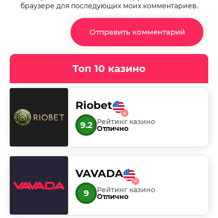
браузере для последующих моих комментариев.
Топ 10 казино
Riobet
Рейтинг казино
9.2
Отлично
VAVADA
Рейтинг казино
9
Отлично